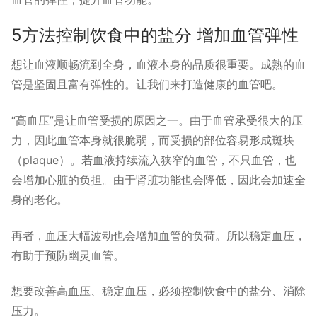
5方法控制饮食中的盐分 增加血管弹性
想让血液顺畅流到全身，血液本身的品质很重要。成熟的血
管是坚固且富有弹性的。让我们来打造健康的血管吧。
“高血压”是让血管受损的原因之一。由于血管承受很大的压
力，因此血管本身就很脆弱，而受损的部位容易形成斑块
（plaque）。若血液持续流入狭窄的血管，不只血管，也
会增加心脏的负担。由于肾脏功能也会降低，因此会加速全
身的老化。
再者，血压大幅波动也会增加血管的负荷。所以稳定血压，
有助于预防幽灵血管。
想要改善高血压、稳定血压，必须控制饮食中的盐分、消除
压力。