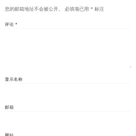
您的邮箱地址不会被公开。
必填项已用
*
标注
评论
*
显示名称
邮箱
网站