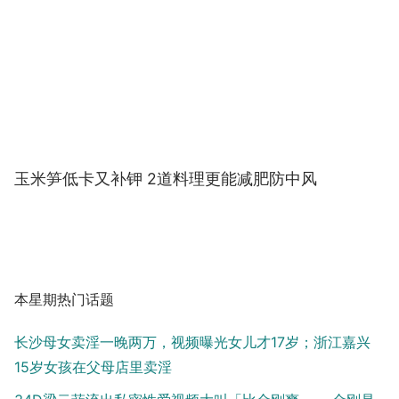
玉米笋低卡又补钾 2道料理更能减肥防中风
本星期热门话题
长沙母女卖淫一晚两万，视频曝光女儿才17岁；浙江嘉兴
15岁女孩在父母店里卖淫