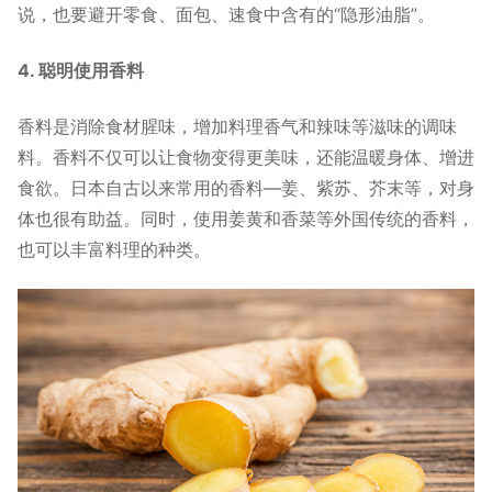
说，也要避开零食、面包、速食中含有的“隐形油脂”。
4. 聪明使用香料
香料是消除食材腥味，增加料理香气和辣味等滋味的调味
料。香料不仅可以让食物变得更美味，还能温暖身体、增进
食欲。日本自古以来常用的香料—姜、紫苏、芥末等，对身
体也很有助益。同时，使用姜黄和香菜等外国传统的香料，
也可以丰富料理的种类。