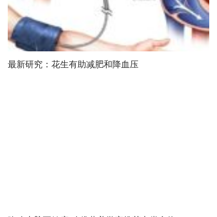
最新研究：花生有助减肥和降血压